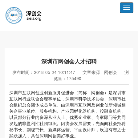
Toggle
naviga
深圳市网创会人才招聘
发布时间：2018-05-24 10:11:47
文章来源：网创会
浏
览量：175490
深圳市互联网创业创新服务促进会（简称：网创会）是深圳市
互联网行业联合会理事单位，深圳市科学技术协会、深圳市社
会组织总会团体成员单位。由深圳市互联网及创业创新领域相
关企事业单位、服务机构、产业园孵化器机构、投融资机构、
以及部分行业内资深从业人士、优秀企业家、专家顾问等共同
发起的非盈利性社团组织。因协会发展需要，先面向社会招聘
秘书长、副秘书长、新媒体运营、平面设计师，欢迎有志之士
踊跃加入，共创深圳网创美好事业。