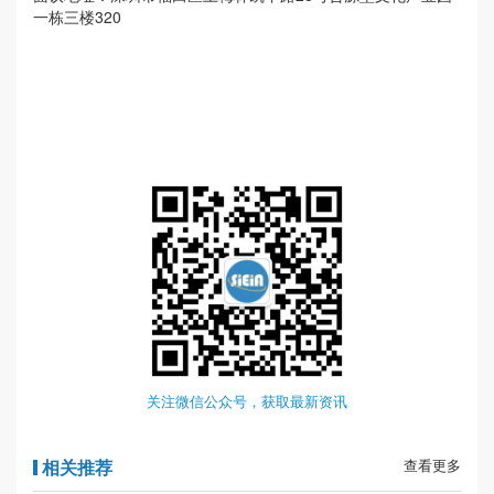
一栋三楼320
关注微信公众号，获取最新资讯
相关推荐
查看更多