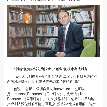
“创新”把知识转化为技术，“创业”把技术变成财富
“我们天天都在各种场合听到‘创新’二字，但科研系统的‘创
新’究竟意味着什么？”刘科首先抛出了这样的问题。
他说，“创新”一词源自英文“Innovation”，也可以
是“Industrial Research”（工业研究），或者“Applied
Research”（应用研究）。“对科技界来讲，创新并非单纯地
指‘做别人没做过的事情’，而是指把知识转化成有用的、能产生