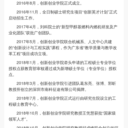
2016年8月，创新创业学院正式成立。
2016年11月，全日制硕士研究生项目“创新英才计划”正式
启动招生工作。
2017年4月，刘科院士的“新型甲醇基燃料内燃机研发及产
业化团队”获批广创团队。
2017年5月，创新创业学院联合机械系、人文中心共建
的“创新设计与工程实践”课程，作为广东省“教学质量与教学改
革工程”项目成功立项。
2018年1月，创新创业学院牵头申请的工程硕士专业学位
授权点获教育部审核通过成为新增硕士学位（专业学位）授权
点。
2018年3月，创新创业学院引进团队葛东亮、张博、郭昕
教授所创立的深圳市南科征途有限公司揭牌。
2018年7月，创新创业学院正式运行由研究生院设立的工
程硕士教育中心。
2018年10月，创新创业学院研究教授王凭慧获批“国家级
领军人才”。
2018年10月，创新创业学院研究教授邱成峰联合创立的深