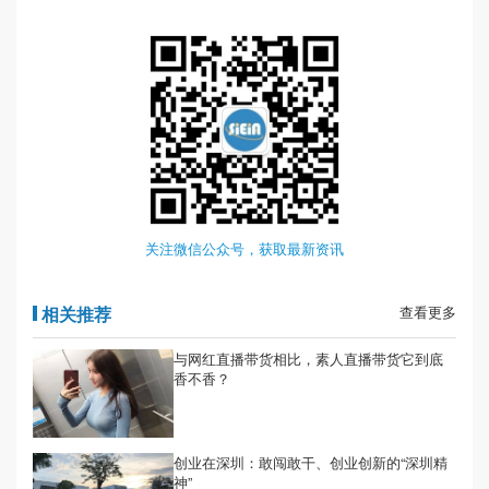
关注微信公众号，获取最新资讯
相关推荐
查看更多
与网红直播带货相比，素人直播带货它到底
香不香？
创业在深圳：敢闯敢干、创业创新的“深圳精
神”