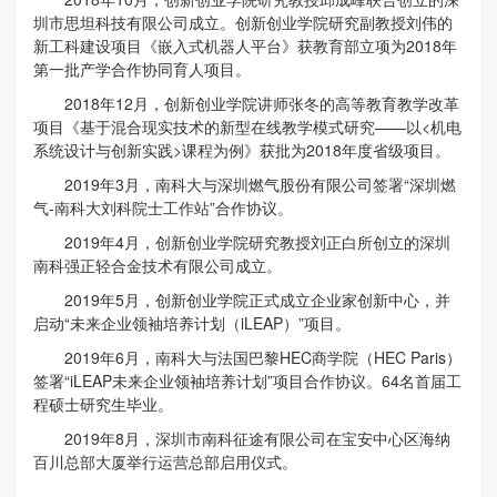
圳市思坦科技有限公司成立。创新创业学院研究副教授刘伟的
新工科建设项目《嵌入式机器人平台》获教育部立项为2018年
第一批产学合作协同育人项目。
2018年12月，创新创业学院讲师张冬的高等教育教学改革
项目《基于混合现实技术的新型在线教学模式研究——以<机电
系统设计与创新实践>课程为例》获批为2018年度省级项目。
2019年3月，南科大与深圳燃气股份有限公司签署“深圳燃
气-南科大刘科院士工作站”合作协议。
2019年4月，创新创业学院研究教授刘正白所创立的深圳
南科强正轻合金技术有限公司成立。
2019年5月，创新创业学院正式成立企业家创新中心，并
启动“未来企业领袖培养计划（iLEAP）”项目。
2019年6月，南科大与法国巴黎HEC商学院（HEC Paris）
签署“iLEAP未来企业领袖培养计划”项目合作协议。64名首届工
程硕士研究生毕业。
2019年8月，深圳市南科征途有限公司在宝安中心区海纳
百川总部大厦举行运营总部启用仪式。