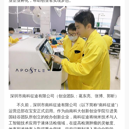
深圳市南科征途有限公司（创业团队：葛东亮、张博、郭昕）
不久前，深圳市南科征途有限公司（以下简称“南科征途”）
运营总部在宝安正式启用。作为由南科大创新创业学院引进美
国硅谷团队所创立的校办创新企业，南科征途将纳米技术与人
工智能技术应用于液体活检领域，在提高检测肿瘤的灵敏度、
效率和准确率上取得重大突破，目前已顺利进入产业化阶段。