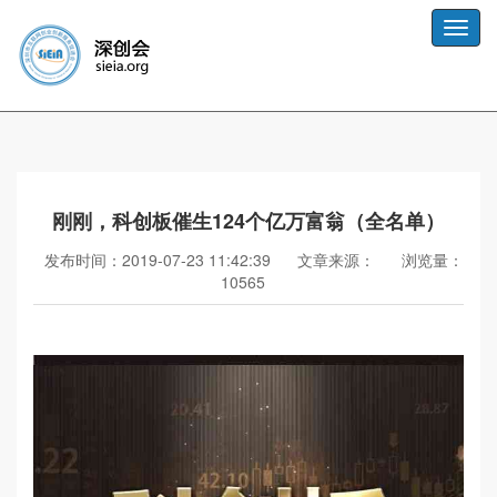
Toggle
naviga
刚刚，科创板催生124个亿万富翁（全名单）
发布时间：2019-07-23 11:42:39
文章来源：
浏览量：
10565