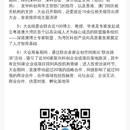
局）、龙华科创局等主管部门的指导，以及香港、澳门特区相
关机构的支持，大会召开期间，还委派近10余位相关领导出席
大会，发表致辞或主题演讲
5）大会组委会联合近100博士、教授、学者及专家发起成
立粤港澳大湾区首个以高尖端人才为核心成员的联盟服务组织
——深港澳博士专家联盟，为湾区科创产业向高质量发展奠定
了人才智库基础
6）大会筹备期间，通过联合多家众创空间推出“联合路
演”活动，吸引了近300家新兴科创企业或项目落地路演，其中
有近50家企业或项目得到风投机构青睐，进入投资洽谈环节。
大会期间，直接带动超过20项的战略合作，间接影响了超过50
项的商业合作，合作领域包括投融资、论坛会议、企业互访、
商业合作、供需对接、孵化落地等