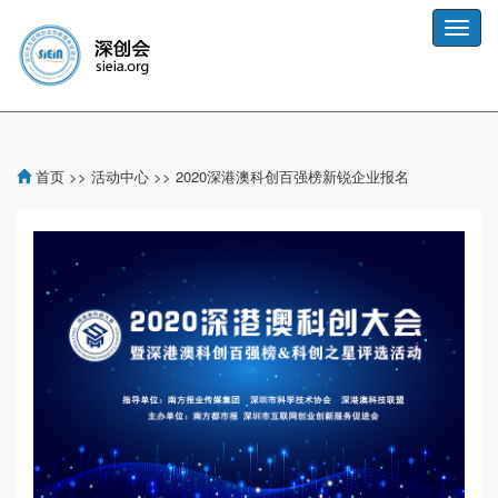
Toggle
naviga
首页
>>
活动中心
>>
2020深港澳科创百强榜新锐企业报名