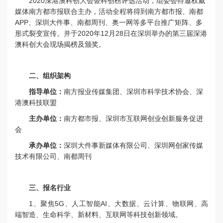
2020深港澳科创大会暨科创榜评选活动，组委会特邀权威
媒体南方都市报联合主办，活动全程将得到南方都市报、南都
APP、深圳大件事、南都周刊、奥一网等多平台推广矩阵、多
形式裂变宣传。并于2020年12月28日在深圳举办的第三届深港
澳科创大会现场揭榜及颁奖。
二、组织架构
深圳市科学技术协会、深
指导单位：
南方报业传媒集团、
港澳科技联盟
主办单位：
南方都市报、深圳市互联网创业创新服务促进
会
承办单位：
深圳大件事新媒体有限公司、深圳网创家传媒
技术有限公司、南都周刊
三、报名行业
1、聚焦5G、人工智能AI、大数据、云计算、物联网、高
端智造、生命科学、新材料、互联网等科技创新领域。