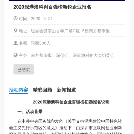
2020深港澳科创百强榜新锐企业报名
时间 2020-12-21
地址 组委会设南山香年广场C座15楼南方都市报
名额 限额300人
主办 南方都市报、深创会、深港澳科创大会组委会
已结束
活动内容
精彩回顾
新闻报道
2020深港澳科创企业百强榜初选报名说明
一、活动背景
在中共中央国务院印发的《关于支持深圳建设中国特色社
会主义先行示范区的意见》推动下，由深圳市互联网创业创新