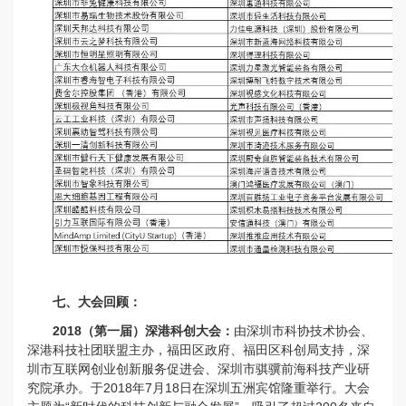
七、大会回顾：
2018（第一届）深港科创大会：
由
深圳市科协技术协会、
深港科技社团联盟主办，福田区政府、福田区科创局支持，深
圳市互联网创业创新服务促进会、深圳市骐骥前海科技产业研
究院承办。于2018年7月18日在深圳五洲宾馆隆重举行。大会