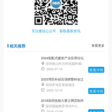
关注微信公众号，获取最新资讯
相关推荐
查看更多
2024装配式建筑产业应用论坛
深圳南山科兴科技园B4栋
2024-07-16
查看详情
2023湾区科创百强榜暨科创之
深圳罗湖五星级酒店
2023-12-10
查看详情
2018深圳技能大赛之网页制作
深圳圆融教育考试中心
2018-12-09