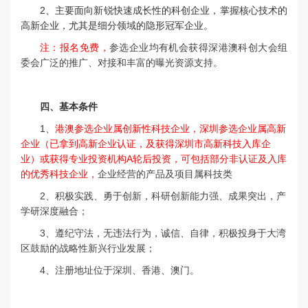
2、主要面向新锐快速成长性的科创企业，掌握核心技术的
高新企业，尤其是细分领域的隐形冠军企业。
注：报名免费，
参选企业均有机会获得深港澳科创大会组
委会广泛的推广、对接和丰富的曝光资源支持。
四、基本条件
1、
港澳参选企业属创新性科技企业，深圳
参选企业属高新
企业（已拿到高新企业认证，及获得深圳市高新科技入库企
业）或获得专业投资机构A轮后投资，可包括部分非认证及入库
的优秀科技企业，
企业经营的产品及项目属科技类
2、积极实践、勇于创新，科研创新能力强、成果突出，产
学研深度融合；
3、遵纪守法，无违法行为，诚信、自律，积极投身于大湾
区鼓励的战略性新兴行业发展；
4、注册地址位于深圳、香港、澳门。