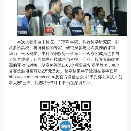
本次大赛来自中科院、军事科学院、兵器科学研究院、以
及多所高校、科研机构的专家、研究员参与此次复赛的评审。
华为、松禾资本、中科院创投等十余家产业观察团成员也参与
了复赛观摩，开展优秀科技成果与科技、产业、投资界高端资
源的互动与对接。复赛将评选出60个项目获复赛优胜奖，每个
复赛优胜项目可获2万元奖励。复赛结果将于近期在赛事官网
http://cas.makercas.com/
及官方微信公众号“率先杯未来技术创
新大赛”公布。决赛将于7月中下旬在深圳举办。