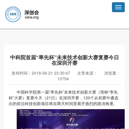
Toggle
naviga
中科院首届“率先杯”未来技术创新大赛复赛今日
在深圳开赛
发布时间：2018-06-21 22:30:47
文章来源：
浏览量：
10754
中国科学院第一届“率先杯”未来技术创新大赛（简称“率先
杯”大赛）复赛今天（21日）在深圳开赛，120个从初赛中遴选
出的前沿科技创新项目将在两天时间里展开激烈的路演角逐。