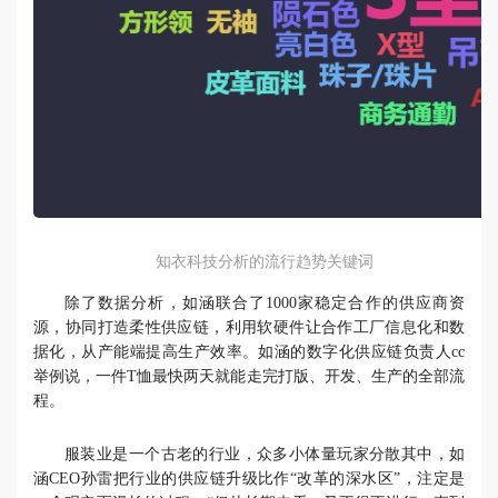
知衣科技分析的流行趋势关键词
除了数据分析，如涵联合了1000家稳定合作的供应商资
源，协同打造柔性供应链，利用软硬件让合作工厂信息化和数
据化，从产能端提高生产效率。如涵的数字化供应链负责人cc
举例说，一件T恤最快两天就能走完打版、开发、生产的全部流
程。
服装业是一个古老的行业，众多小体量玩家分散其中，如
涵CEO孙雷把行业的供应链升级比作“改革的深水区”，注定是