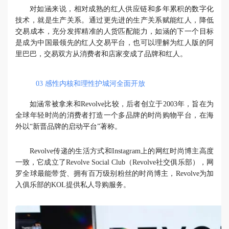
对如涵来说，相对成熟的红人供应链和多年累积的数字化
技术，就是生产关系。通过更先进的生产关系赋能红人，降低
交易成本，充分发挥精准的人货匹配能力，如涵的下一个目标
是成为中国最领先的红人交易平台，也可以理解为红人版的阿
里巴巴，交易双方从消费者和店家变成了品牌和红人。
03
感性内核和理性护城河全面开放
如涵常被拿来和Revolve比较，后者创立于2003年，旨在为
全球年轻时尚的消费者打造一个多品牌的时尚购物平台，在海
外以“新晋品牌的启动平台”著称。
Revolve传递的生活方式和Instagram上的网红时尚博主高度
一致，它成立了Revolve Social Club（Revolve社交俱乐部），网
罗全球最能带货、拥有百万级别粉丝的时尚博主，Revolve为加
入俱乐部的KOL提供私人导购服务。