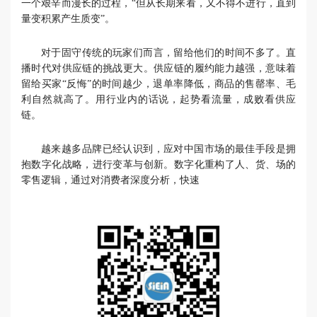
一个艰辛而漫长的过程，“但从长期来看，又不得不进行，直到
量变积累产生质变”。
对于固守传统的玩家们而言，留给他们的时间不多了。直
播时代对供应链的挑战更大。供应链的履约能力越强，意味着
留给买家“反悔”的时间越少，退单率降低，商品的售罄率、毛
利自然就高了。用行业内的话说，起势看流量，成败看供应
链。
越来越多品牌已经认识到，应对中国市场的最佳手段是拥
抱数字化战略，进行变革与创新。数字化重构了人、货、场的
零售逻辑，通过对消费者深度分析，快速