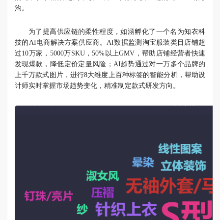
沟。
为了提高供应链的柔性程度，如涵孵化了一个名为知衣科
技的AI电商解决方案供应商。AI数据监测淘宝服装类目店铺超
过10万家，5000万SKU，50%以上GMV，帮助店铺经营者快速
发现爆款，降低定价定量风险；AI趋势通过对一万多个品牌的
上千万款式图片，进行8大维度上百种标签的智能分析，帮助设
计师实时掌握市场趋势变化，精准制定款式研发方向。