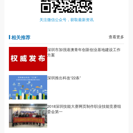
关注微信公众号，获取最新资讯
相关推荐
查看更多
深圳市加强港澳青年创新创业基地建设工作
方案
深圳推出科改“22条”
2018深圳技能大赛网页制作职业技能竞赛组
委会第一