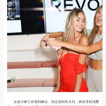
从设计师工作室到梯台，到主流时尚大刊，再传导到消费