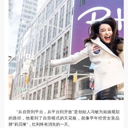
“从自营到平台，从平台到开放”是创始人冯敏为如涵规划
的路径，他看到了自营模式的天花板，就像早年经营女装品
牌“莉贝琳”，红利终有消失的一天。