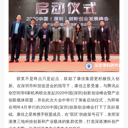
获奖不是终点只是起点，鼓励了康佳集团更积极投入创
新。在深圳市科技促进会的指导下，康佳之星受邀，与腾讯众
创空间等8家机构联合发起2020中国(深圳)创新创业峰会暨产业
创新载体联盟，并在此次大会中举行了筹备启动仪式，为即将
在明年4月举行的2020中国(深圳)创新创业峰会打下了良好基
础。康佳之星将携手联盟成员，在“双区”的政策号召下，发挥深
港澳三地科技创新和产业载体的集群优势，打造深港澳科创产