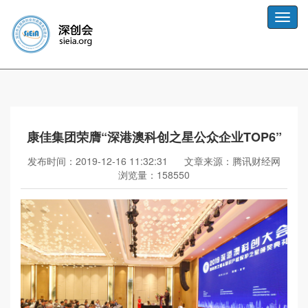
Toggle
naviga
康佳集团荣膺“深港澳科创之星公众企业TOP6”
发布时间：2019-12-16 11:32:31
文章来源：腾讯财经网
浏览量：158550