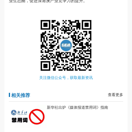
业生态圈，促进深港澳产业竞争力的提升。
关注微信公众号，获取最新资讯
相关推荐
查看更多
新华社出炉《媒体报道禁用词》指南