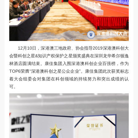
12月10日，深港澳三地政府、协会指导2019深港澳科创大
会暨科创之星&知识产权保护之星颁奖盛典在深圳龙华希尔顿逸
林酒店圆满结束。康佳集团入围深港澳科创企业百强榜，作为
TOP6荣膺“深港澳科创之星公众企业”。康佳集团此次获奖标志
着大会组委会对集团在科创领域的持续努力和突出成绩的认
可。