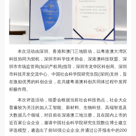
本次活动由深圳、香港和澳门三地联动，以粤港澳大湾区
科技协同为契机，深圳市科学技术协会、深港澳科技联盟、深
圳市市场监管局(知识产权局)指导，深圳市龙华区科创局、深圳
市科技开发交流中心、中国社会科学院研究生院(深圳)支持，旨
在激励优秀的科创企业，在共建粤港澳科创共同体过程中发挥
积极作用。
本次评选活动，组委会根据当前社会科技热点，社会大众
普遍较为关注的如人工智能、新材料、生物科技、高端智造及
大数据几个领域，对目前在深港澳三地注册，且在国内上市的
近百家公众企业，邀请中国社会科学院研究生院数位博士建立
评选模型，遴选出了前50强公众企业;并通过公开报名中的200