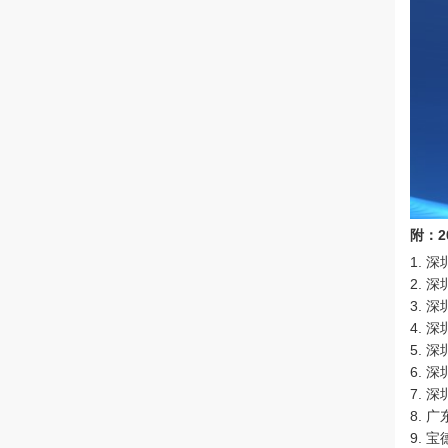
附：2
1. 
2. 
3. 
4. 
5. 
6. 
7. 
8. 
9. 