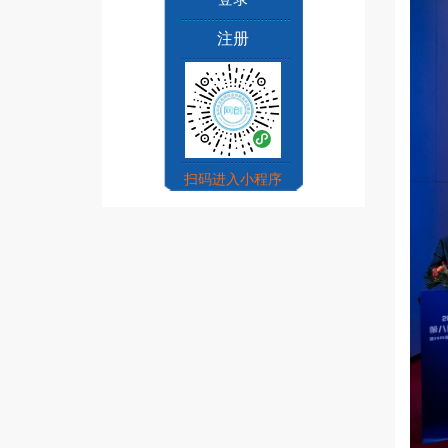
注册
扫码进入小程序