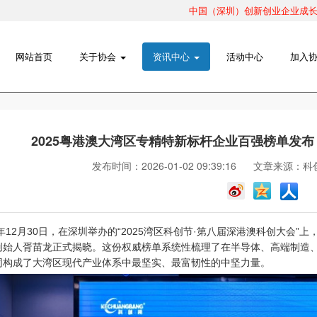
创新服务促进会
中国（深圳）创新创业企业成长路
网站首页
关于协会
资讯中心
活动中心
加入
2025粤港澳大湾区专精特新标杆企业百强榜单发布
发布时间：2026-01-02 09:39:16
文章来源：科
5年12月30日，在深圳举办的“2025湾区科创节·第八届深港澳科创大会”上
创始人胥苗龙
正式揭晓。这份权威榜单系统性梳理了在半导体、高端制造、
同构成了大湾区现代产业体系中最坚实、最富韧性的中坚力量。