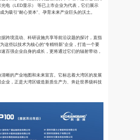
光电（LED显示） 等已上市企业为代表，它们展示
成为吸引“耐心资本”、孕育未来产业巨头的沃土。
数据跨境流动、科研设施共享等前沿议题的探讨，直指
为这些以技术为核心的“专精特新”企业，打造一个要
加速百强企业自身的成长，更将通过它们的辐射带动，
一份清晰的产业地图和未来宣言。它标志着大湾区的发展
强企业，正是大湾区锻造新质生产力、奔赴世界级科技